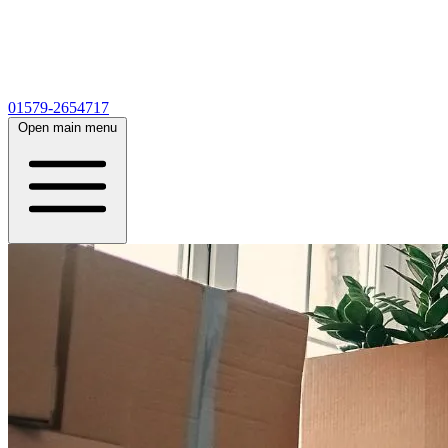
01579-2654717
Open main menu