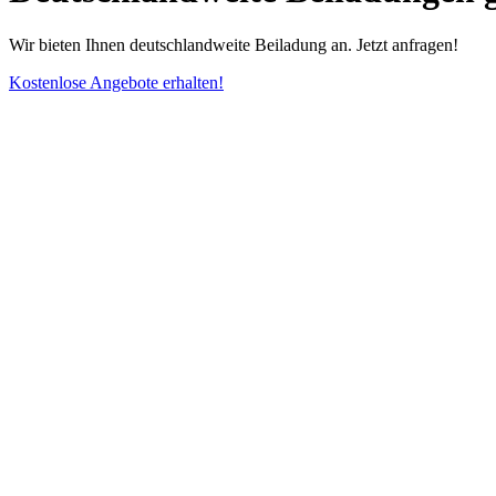
Wir bieten Ihnen deutschlandweite Beiladung an. Jetzt anfragen!
Kostenlose Angebote erhalten!