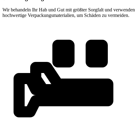
Wir behandeln Ihr Hab und Gut mit größter Sorgfalt und verwenden
hochwertige Verpackungsmaterialien, um Schäden zu vermeiden.