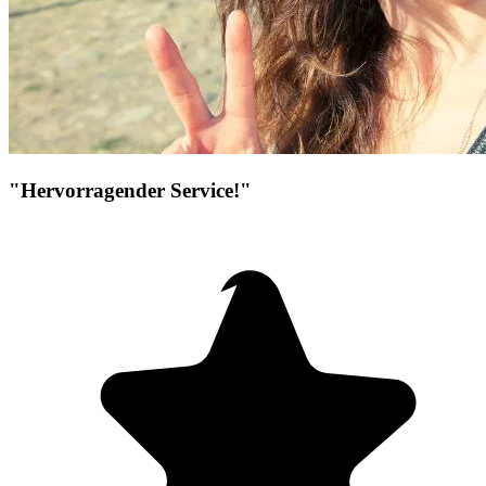
"Hervorragender Service!"