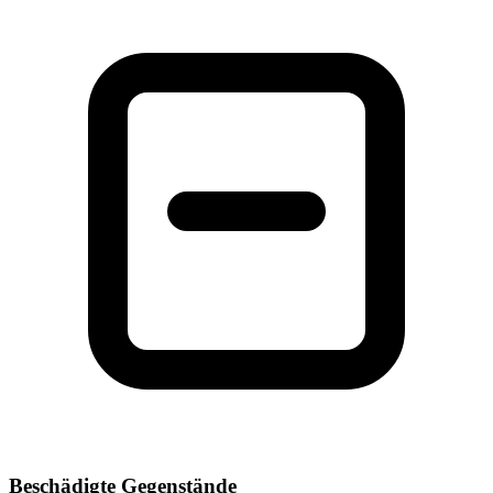
Beschädigte Gegenstände