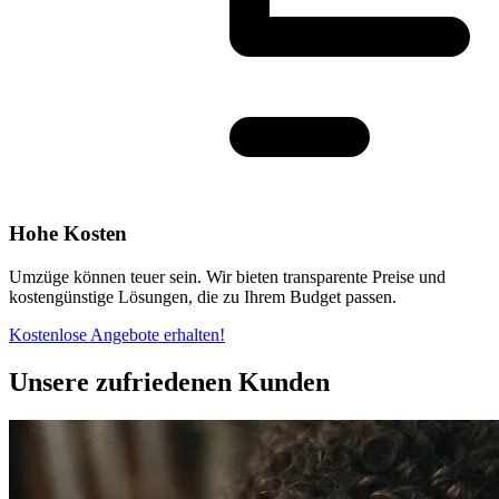
Hohe Kosten
Umzüge können teuer sein. Wir bieten transparente Preise und
kostengünstige Lösungen, die zu Ihrem Budget passen.
Kostenlose Angebote erhalten!
Unsere zufriedenen Kunden