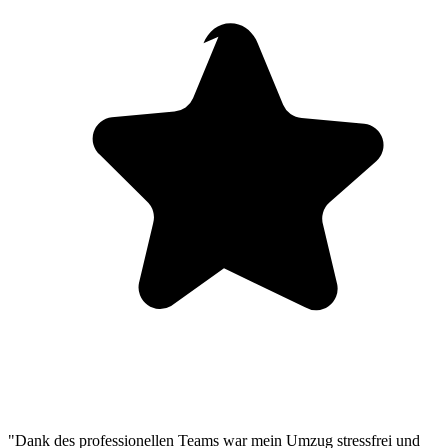
"Dank des professionellen Teams war mein Umzug stressfrei und