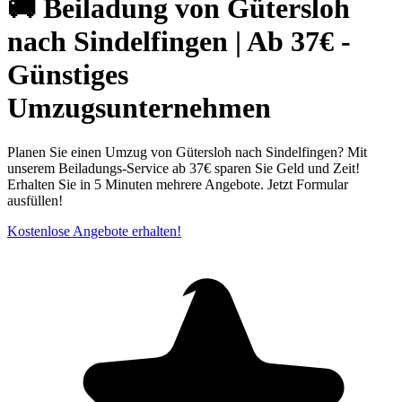
🚚 Beiladung von Gütersloh
nach Sindelfingen | Ab 37€ -
Günstiges
Umzugsunternehmen
Planen Sie einen Umzug von Gütersloh nach Sindelfingen? Mit
unserem Beiladungs-Service ab 37€ sparen Sie Geld und Zeit!
Erhalten Sie in 5 Minuten mehrere Angebote. Jetzt Formular
ausfüllen!
Kostenlose Angebote erhalten!