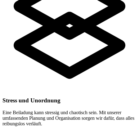
Stress und Unordnung
Eine Beiladung kann stressig und chaotisch sein. Mit unserer
umfassenden Planung und Organisation sorgen wir dafür, dass alles
reibungslos verläuft.