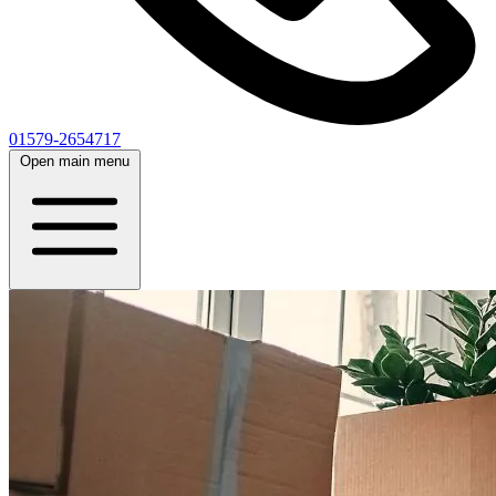
01579-2654717
Open main menu