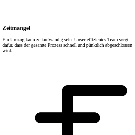
Zeitmangel
Ein Umzug kann zeitaufwändig sein. Unser effizientes Team sorgt
dafür, dass der gesamte Prozess schnell und pünktlich abgeschlossen
wird.