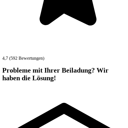
4,7 (592 Bewertungen)
Probleme mit Ihrer Beiladung? Wir
haben die Lösung!