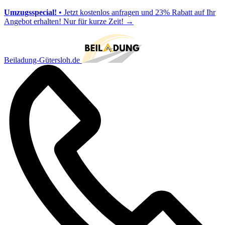
Umzugsspecial!
• Jetzt kostenlos anfragen und 23% Rabatt auf Ihr
Angebot erhalten! Nur für kurze Zeit!
→
Beiladung-Gütersloh.de