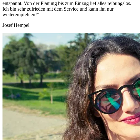
entspannt. Von der Planung bis zum Einzug lief alles reibungslos.
Ich bin sehr zufrieden mit dem Service und kann ihn nur
weiterempfehlen!"
Josef Hempel