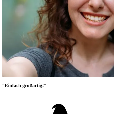
"Einfach großartig!"