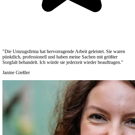
"Die Umzugsfirma hat hervorragende Arbeit geleistet. Sie waren
pünktlich, professionell und haben meine Sachen mit größter
Sorgfalt behandelt. Ich würde sie jederzeit wieder beauftragen."
Janine Gießler