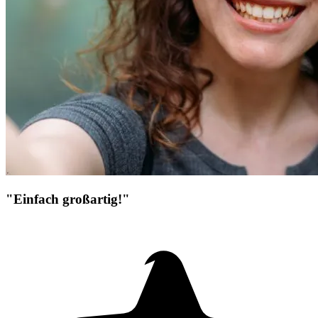
"Einfach großartig!"