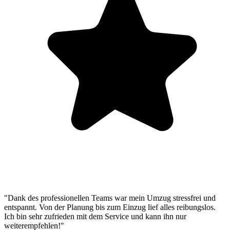
"Dank des professionellen Teams war mein Umzug stressfrei und
entspannt. Von der Planung bis zum Einzug lief alles reibungslos.
Ich bin sehr zufrieden mit dem Service und kann ihn nur
weiterempfehlen!"