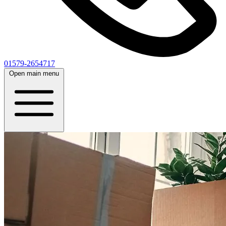
01579-2654717
Open main menu