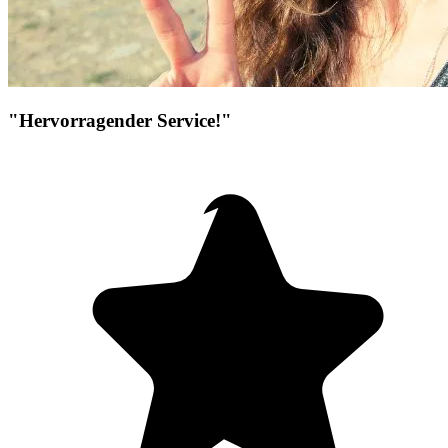
"Hervorragender Service!"