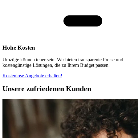
Hohe Kosten
Umzüge können teuer sein. Wir bieten transparente Preise und
kostengünstige Lösungen, die zu Ihrem Budget passen.
Kostenlose Angebote erhalten!
Unsere zufriedenen Kunden