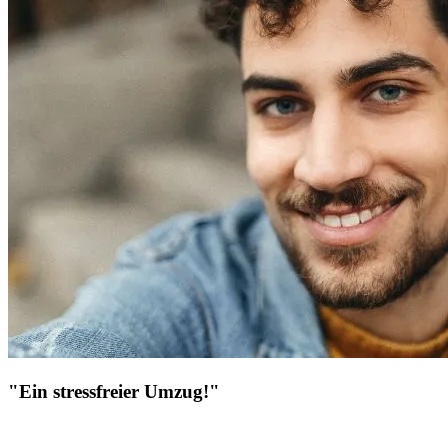
"Ein stressfreier Umzug!"