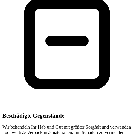
Beschädigte Gegenstände
Wir behandeln Ihr Hab und Gut mit größter Sorgfalt und verwenden
hochwertige Verpackungsmaterialien, um Schäden zu vermeiden.