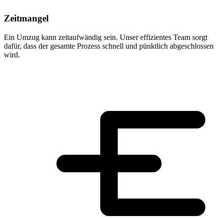
Zeitmangel
Ein Umzug kann zeitaufwändig sein. Unser effizientes Team sorgt
dafür, dass der gesamte Prozess schnell und pünktlich abgeschlossen
wird.