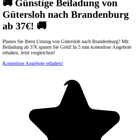
🚚 Günstige Beiladung von
Gütersloh nach Brandenburg
ab 37€! 🚚
Planen Sie Ihren Umzug von Gütersloh nach Brandenburg? Mit
Beiladung ab 37€ sparen Sie Geld! In 5 min kostenlose Angebote
erhalten. Jetzt vergleichen!
Kostenlose Angebote erhalten!