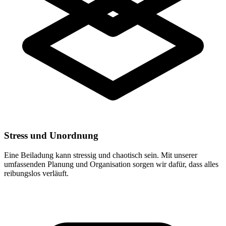
Stress und Unordnung
Eine Beiladung kann stressig und chaotisch sein. Mit unserer
umfassenden Planung und Organisation sorgen wir dafür, dass alles
reibungslos verläuft.