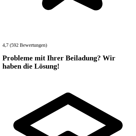
4,7 (592 Bewertungen)
Probleme mit Ihrer Beiladung? Wir
haben die Lösung!