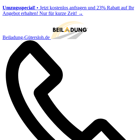
Umzugsspecial!
• Jetzt kostenlos anfragen und 23% Rabatt auf Ihr
Angebot erhalten! Nur für kurze Zeit!
→
Beiladung-Gütersloh.de