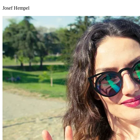
Josef Hempel