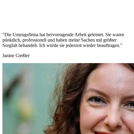
"Die Umzugsfirma hat hervorragende Arbeit geleistet. Sie waren
pünktlich, professionell und haben meine Sachen mit größter
Sorgfalt behandelt. Ich würde sie jederzeit wieder beauftragen."
Janine Gießler