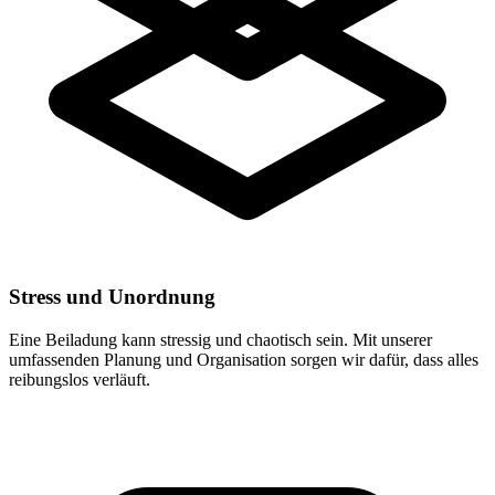
Stress und Unordnung
Eine Beiladung kann stressig und chaotisch sein. Mit unserer
umfassenden Planung und Organisation sorgen wir dafür, dass alles
reibungslos verläuft.