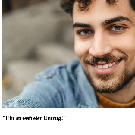
"Ein stressfreier Umzug!"