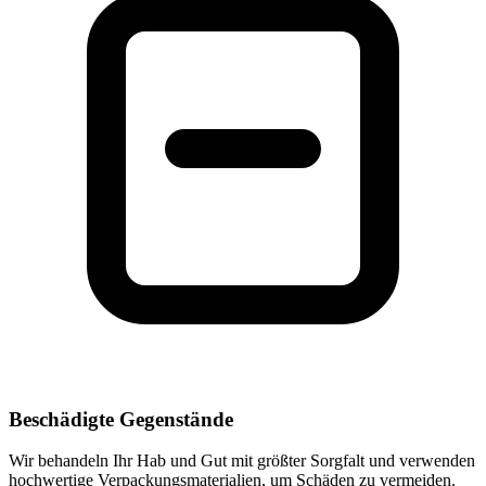
Beschädigte Gegenstände
Wir behandeln Ihr Hab und Gut mit größter Sorgfalt und verwenden
hochwertige Verpackungsmaterialien, um Schäden zu vermeiden.