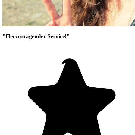
"Hervorragender Service!"