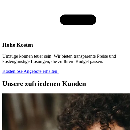
Hohe Kosten
Umzüge können teuer sein. Wir bieten transparente Preise und
kostengünstige Lösungen, die zu Ihrem Budget passen.
Kostenlose Angebote erhalten!
Unsere zufriedenen Kunden