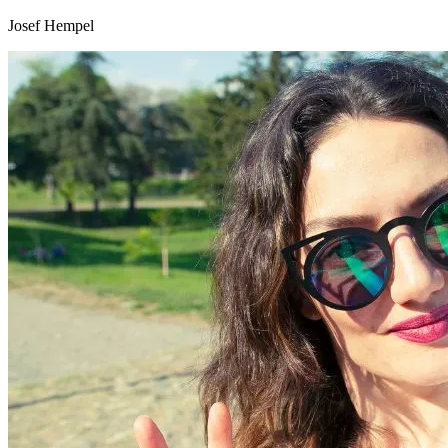
Josef Hempel