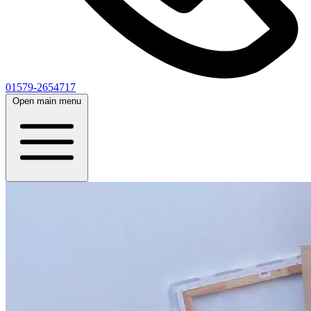
01579-2654717
Open main menu