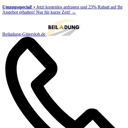
Umzugsspecial!
• Jetzt kostenlos anfragen und 23% Rabatt auf Ihr
Angebot erhalten! Nur für kurze Zeit!
→
Beiladung-Gütersloh.de