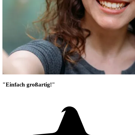
"Einfach großartig!"