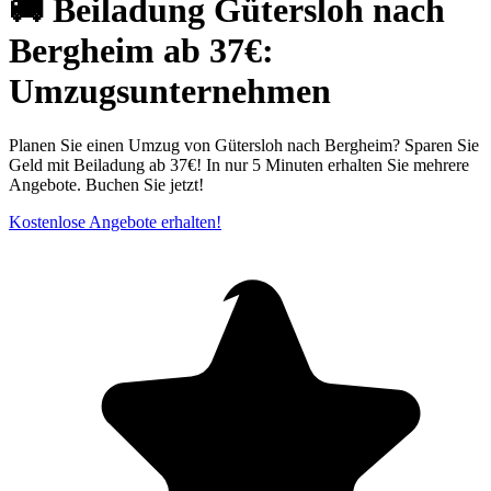
🚚 Beiladung Gütersloh nach
Bergheim ab 37€:
Umzugsunternehmen
Planen Sie einen Umzug von Gütersloh nach Bergheim? Sparen Sie
Geld mit Beiladung ab 37€! In nur 5 Minuten erhalten Sie mehrere
Angebote. Buchen Sie jetzt!
Kostenlose Angebote erhalten!