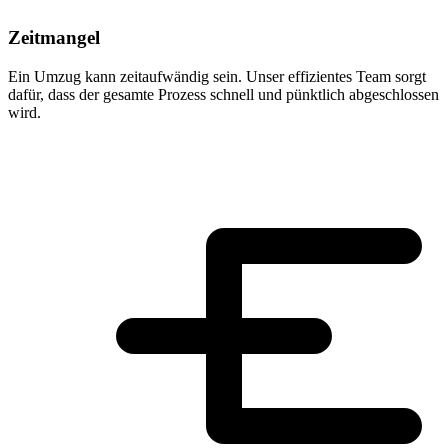
Zeitmangel
Ein Umzug kann zeitaufwändig sein. Unser effizientes Team sorgt
dafür, dass der gesamte Prozess schnell und pünktlich abgeschlossen
wird.