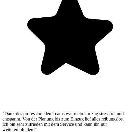
"Dank des professionellen Teams war mein Umzug stressfrei und
entspannt. Von der Planung bis zum Einzug lief alles reibungslos.
Ich bin sehr zufrieden mit dem Service und kann ihn nur
weiterempfehlen!"