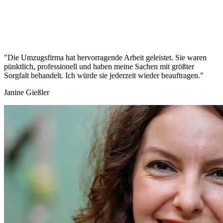
"Die Umzugsfirma hat hervorragende Arbeit geleistet. Sie waren
pünktlich, professionell und haben meine Sachen mit größter
Sorgfalt behandelt. Ich würde sie jederzeit wieder beauftragen."
Janine Gießler