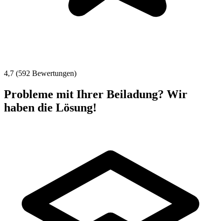
4,7 (592 Bewertungen)
Probleme mit Ihrer Beiladung? Wir
haben die Lösung!