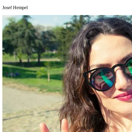
Josef Hempel