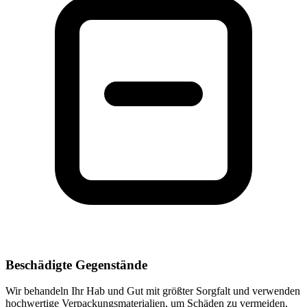
Beschädigte Gegenstände
Wir behandeln Ihr Hab und Gut mit größter Sorgfalt und verwenden
hochwertige Verpackungsmaterialien, um Schäden zu vermeiden.