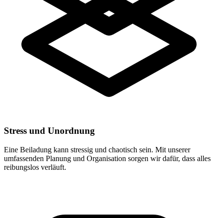
Stress und Unordnung
Eine Beiladung kann stressig und chaotisch sein. Mit unserer
umfassenden Planung und Organisation sorgen wir dafür, dass alles
reibungslos verläuft.