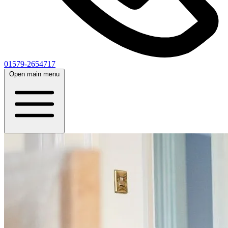
01579-2654717
Open main menu