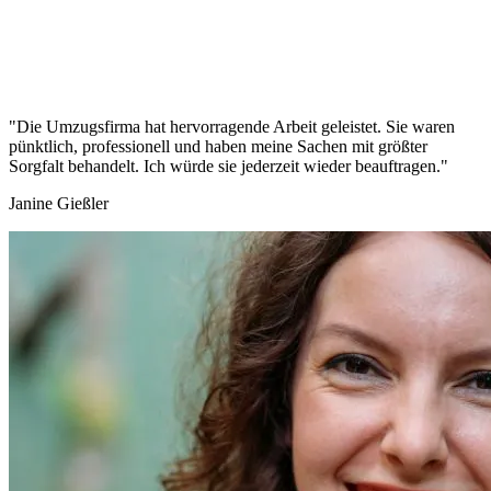
"Die Umzugsfirma hat hervorragende Arbeit geleistet. Sie waren
pünktlich, professionell und haben meine Sachen mit größter
Sorgfalt behandelt. Ich würde sie jederzeit wieder beauftragen."
Janine Gießler