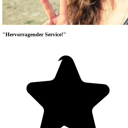
"Hervorragender Service!"