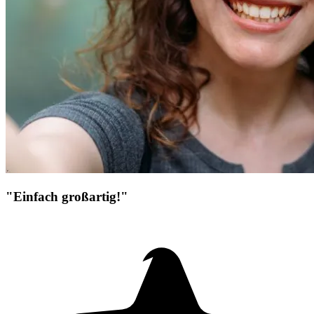
"Einfach großartig!"