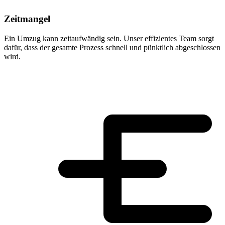
Zeitmangel
Ein Umzug kann zeitaufwändig sein. Unser effizientes Team sorgt
dafür, dass der gesamte Prozess schnell und pünktlich abgeschlossen
wird.