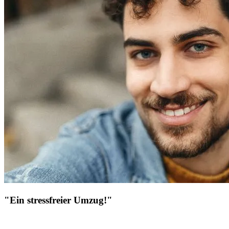
"Ein stressfreier Umzug!"