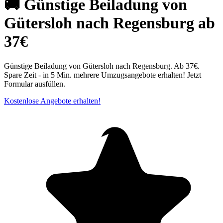
🚚 Günstige Beiladung von
Gütersloh nach Regensburg ab
37€
Günstige Beiladung von Gütersloh nach Regensburg. Ab 37€.
Spare Zeit - in 5 Min. mehrere Umzugsangebote erhalten! Jetzt
Formular ausfüllen.
Kostenlose Angebote erhalten!