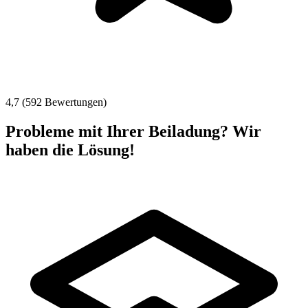
4,7 (592 Bewertungen)
Probleme mit Ihrer Beiladung? Wir
haben die Lösung!