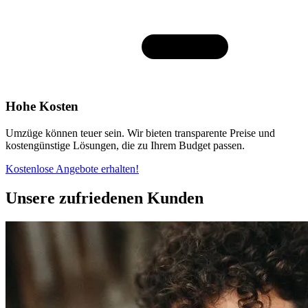
Hohe Kosten
Umzüge können teuer sein. Wir bieten transparente Preise und
kostengünstige Lösungen, die zu Ihrem Budget passen.
Kostenlose Angebote erhalten!
Unsere zufriedenen Kunden