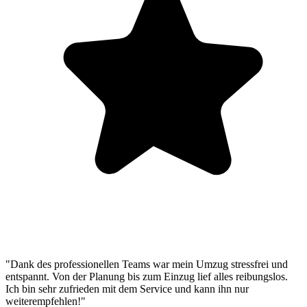
"Dank des professionellen Teams war mein Umzug stressfrei und
entspannt. Von der Planung bis zum Einzug lief alles reibungslos.
Ich bin sehr zufrieden mit dem Service und kann ihn nur
weiterempfehlen!"