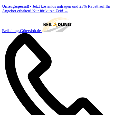
Umzugsspecial!
• Jetzt kostenlos anfragen und 23% Rabatt auf Ihr
Angebot erhalten! Nur für kurze Zeit!
→
Beiladung-Gütersloh.de