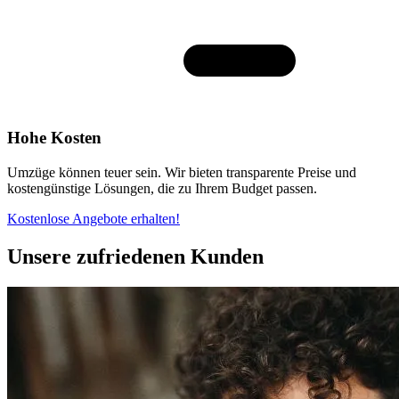
Hohe Kosten
Umzüge können teuer sein. Wir bieten transparente Preise und
kostengünstige Lösungen, die zu Ihrem Budget passen.
Kostenlose Angebote erhalten!
Unsere zufriedenen Kunden