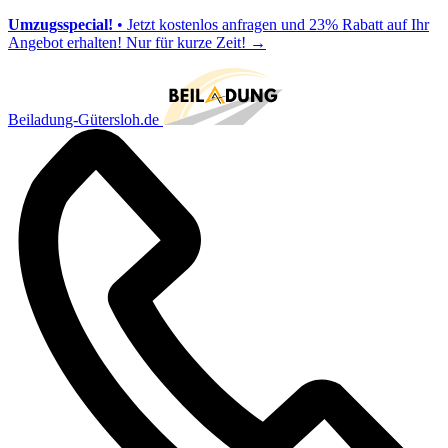
Umzugsspecial!
• Jetzt kostenlos anfragen und 23% Rabatt auf Ihr
Angebot erhalten! Nur für kurze Zeit!
→
Beiladung-Gütersloh.de