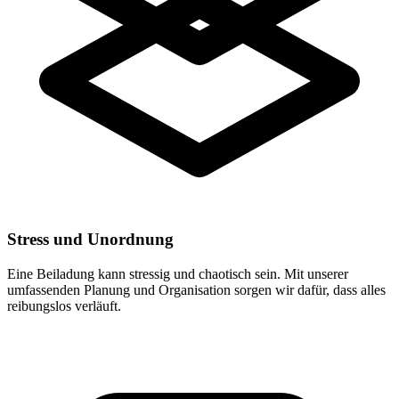
Stress und Unordnung
Eine Beiladung kann stressig und chaotisch sein. Mit unserer
umfassenden Planung und Organisation sorgen wir dafür, dass alles
reibungslos verläuft.