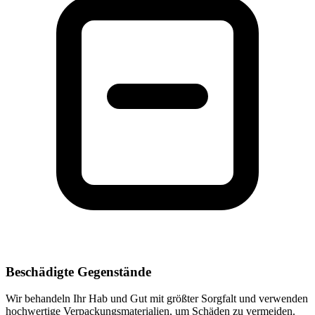
Beschädigte Gegenstände
Wir behandeln Ihr Hab und Gut mit größter Sorgfalt und verwenden
hochwertige Verpackungsmaterialien, um Schäden zu vermeiden.