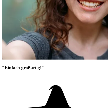
"Einfach großartig!"