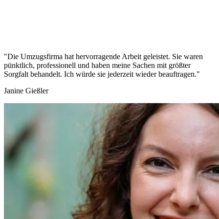
"Die Umzugsfirma hat hervorragende Arbeit geleistet. Sie waren
pünktlich, professionell und haben meine Sachen mit größter
Sorgfalt behandelt. Ich würde sie jederzeit wieder beauftragen."
Janine Gießler