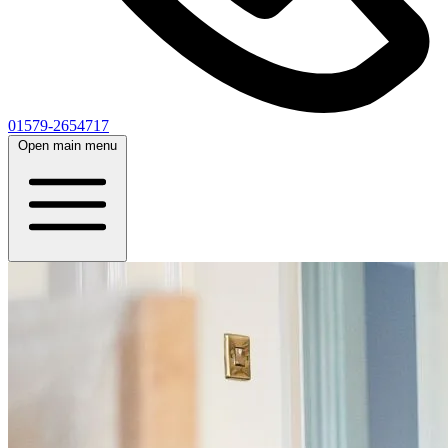
01579-2654717
Open main menu