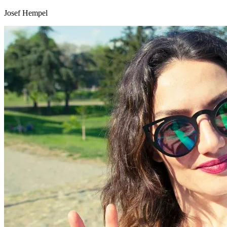
Josef Hempel