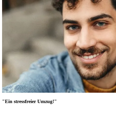
"Ein stressfreier Umzug!"