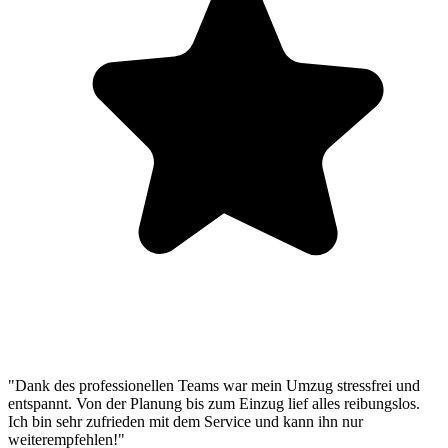
"Dank des professionellen Teams war mein Umzug stressfrei und
entspannt. Von der Planung bis zum Einzug lief alles reibungslos.
Ich bin sehr zufrieden mit dem Service und kann ihn nur
weiterempfehlen!"