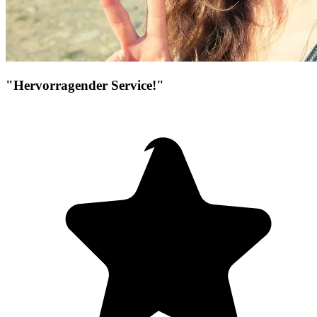
"Hervorragender Service!"