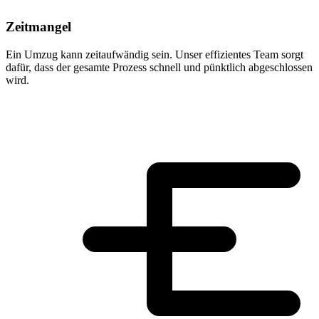
Zeitmangel
Ein Umzug kann zeitaufwändig sein. Unser effizientes Team sorgt
dafür, dass der gesamte Prozess schnell und pünktlich abgeschlossen
wird.