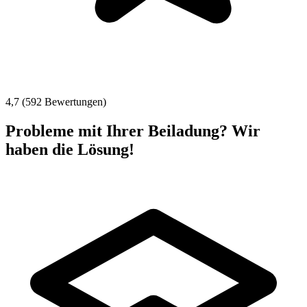
4,7 (592 Bewertungen)
Probleme mit Ihrer Beiladung? Wir
haben die Lösung!