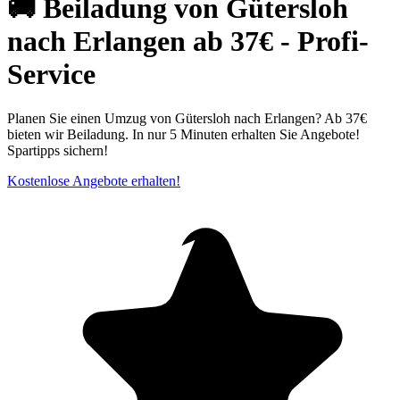
🚚 Beiladung von Gütersloh
nach Erlangen ab 37€ - Profi-
Service
Planen Sie einen Umzug von Gütersloh nach Erlangen? Ab 37€
bieten wir Beiladung. In nur 5 Minuten erhalten Sie Angebote!
Spartipps sichern!
Kostenlose Angebote erhalten!