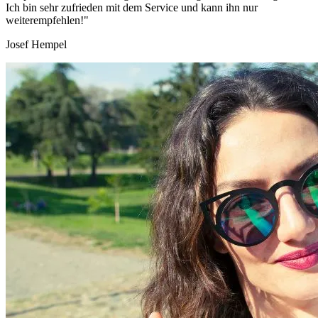
Ich bin sehr zufrieden mit dem Service und kann ihn nur
weiterempfehlen!"
Josef Hempel