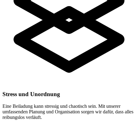
Stress und Unordnung
Eine Beiladung kann stressig und chaotisch sein. Mit unserer
umfassenden Planung und Organisation sorgen wir dafür, dass alles
reibungslos verläuft.