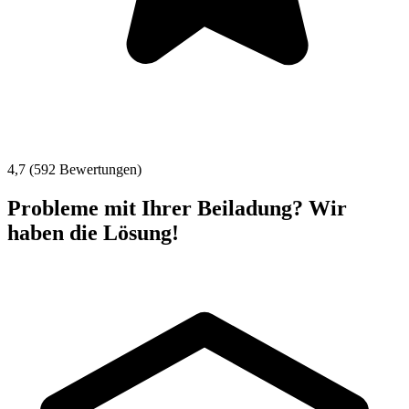
4,7 (592 Bewertungen)
Probleme mit Ihrer Beiladung? Wir
haben die Lösung!