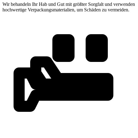
Wir behandeln Ihr Hab und Gut mit größter Sorgfalt und verwenden
hochwertige Verpackungsmaterialien, um Schäden zu vermeiden.