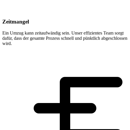
Zeitmangel
Ein Umzug kann zeitaufwändig sein. Unser effizientes Team sorgt
dafür, dass der gesamte Prozess schnell und pünktlich abgeschlossen
wird.