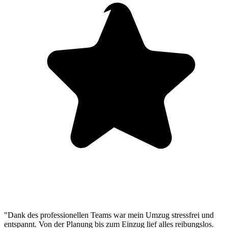
"Dank des professionellen Teams war mein Umzug stressfrei und
entspannt. Von der Planung bis zum Einzug lief alles reibungslos.