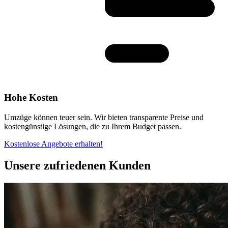
Hohe Kosten
Umzüge können teuer sein. Wir bieten transparente Preise und
kostengünstige Lösungen, die zu Ihrem Budget passen.
Kostenlose Angebote erhalten!
Unsere zufriedenen Kunden