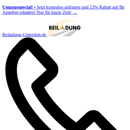
Umzugsspecial!
• Jetzt kostenlos anfragen und 23% Rabatt auf Ihr
Angebot erhalten! Nur für kurze Zeit!
→
Beiladung-Gütersloh.de