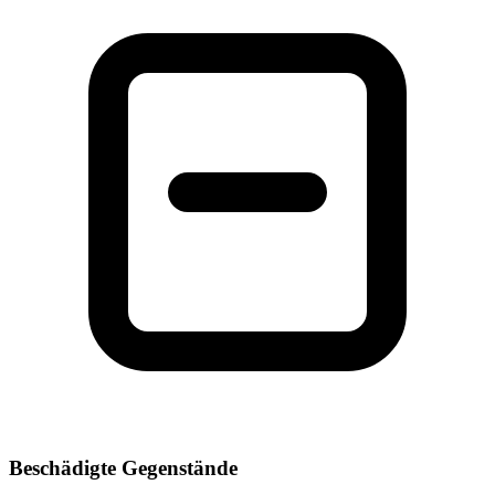
Beschädigte Gegenstände