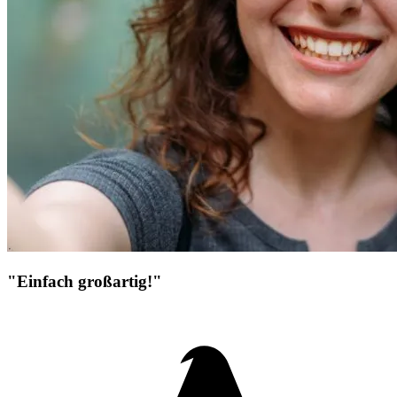
"Einfach großartig!"