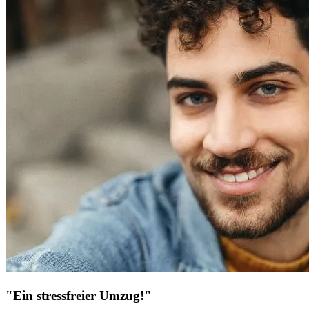
"Ein stressfreier Umzug!"