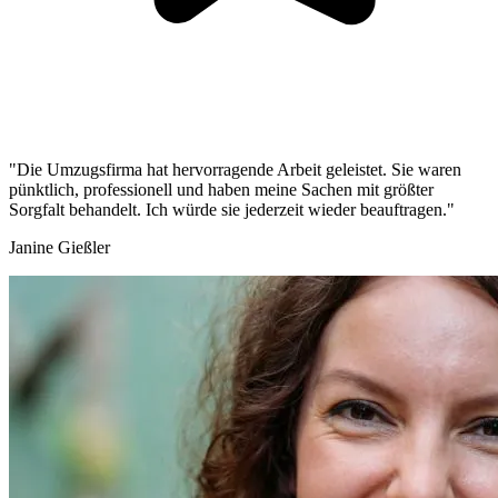
"Die Umzugsfirma hat hervorragende Arbeit geleistet. Sie waren
pünktlich, professionell und haben meine Sachen mit größter
Sorgfalt behandelt. Ich würde sie jederzeit wieder beauftragen."
Janine Gießler