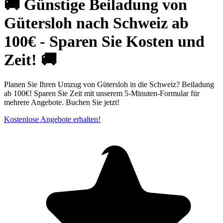
🚚 Günstige Beiladung von
Gütersloh nach Schweiz ab
100€ - Sparen Sie Kosten und
Zeit! 🚚
Planen Sie Ihren Umzug von Gütersloh in die Schweiz? Beiladung
ab 100€! Sparen Sie Zeit mit unserem 5-Minuten-Formular für
mehrere Angebote. Buchen Sie jetzt!
Kostenlose Angebote erhalten!