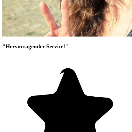
"Hervorragender Service!"