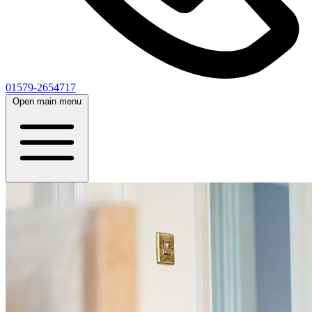
01579-2654717
Open main menu