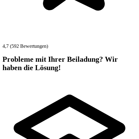
4,7 (592 Bewertungen)
Probleme mit Ihrer Beiladung? Wir
haben die Lösung!