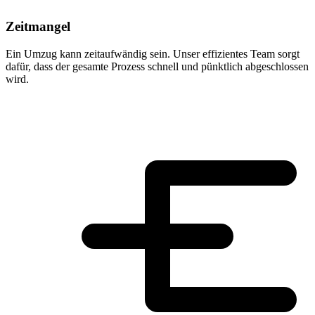
Zeitmangel
Ein Umzug kann zeitaufwändig sein. Unser effizientes Team sorgt
dafür, dass der gesamte Prozess schnell und pünktlich abgeschlossen
wird.