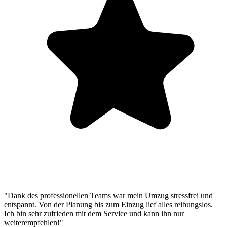
"Dank des professionellen Teams war mein Umzug stressfrei und
entspannt. Von der Planung bis zum Einzug lief alles reibungslos.
Ich bin sehr zufrieden mit dem Service und kann ihn nur
weiterempfehlen!"