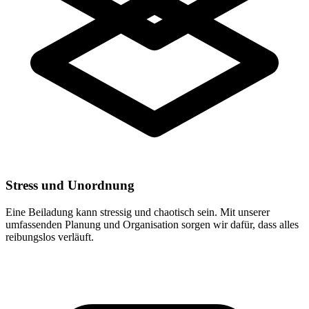
Stress und Unordnung
Eine Beiladung kann stressig und chaotisch sein. Mit unserer
umfassenden Planung und Organisation sorgen wir dafür, dass alles
reibungslos verläuft.