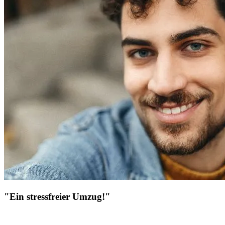
"Ein stressfreier Umzug!"