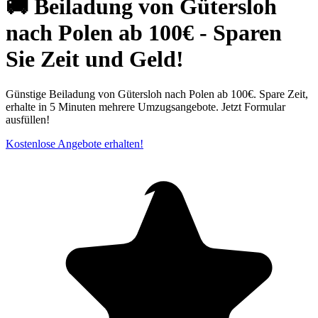
🚚 Beiladung von Gütersloh
nach Polen ab 100€ - Sparen
Sie Zeit und Geld!
Günstige Beiladung von Gütersloh nach Polen ab 100€. Spare Zeit,
erhalte in 5 Minuten mehrere Umzugsangebote. Jetzt Formular
ausfüllen!
Kostenlose Angebote erhalten!