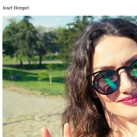
Josef Hempel