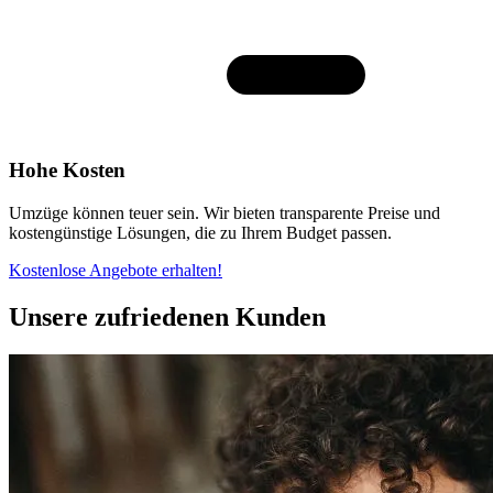
Hohe Kosten
Umzüge können teuer sein. Wir bieten transparente Preise und
kostengünstige Lösungen, die zu Ihrem Budget passen.
Kostenlose Angebote erhalten!
Unsere zufriedenen Kunden