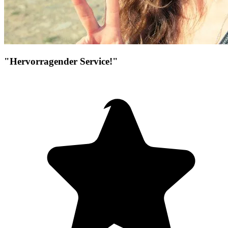
"Hervorragender Service!"