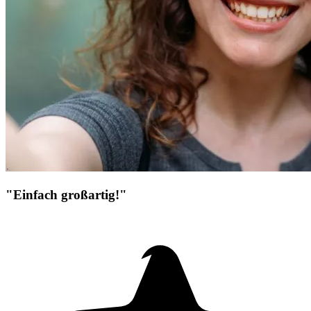
"Einfach großartig!"