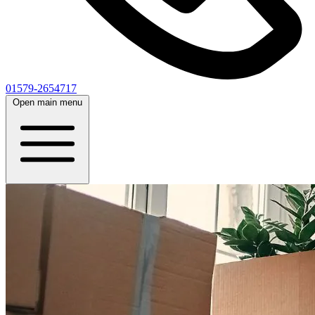
01579-2654717
Open main menu