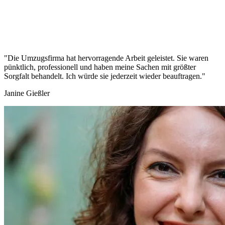
"Die Umzugsfirma hat hervorragende Arbeit geleistet. Sie waren
pünktlich, professionell und haben meine Sachen mit größter
Sorgfalt behandelt. Ich würde sie jederzeit wieder beauftragen."
Janine Gießler