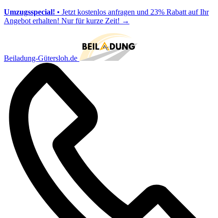
Umzugsspecial!
• Jetzt kostenlos anfragen und 23% Rabatt auf Ihr
Angebot erhalten! Nur für kurze Zeit!
→
Beiladung-Gütersloh.de