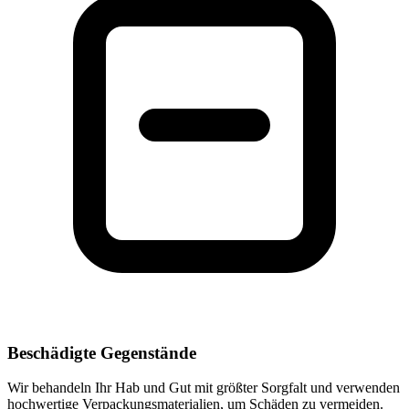
Beschädigte Gegenstände
Wir behandeln Ihr Hab und Gut mit größter Sorgfalt und verwenden
hochwertige Verpackungsmaterialien, um Schäden zu vermeiden.