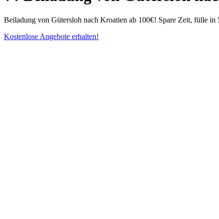
Beiladung von Gütersloh nach Kroatien ab 100€! Spare Zeit, fülle i
Kostenlose Angebote erhalten!