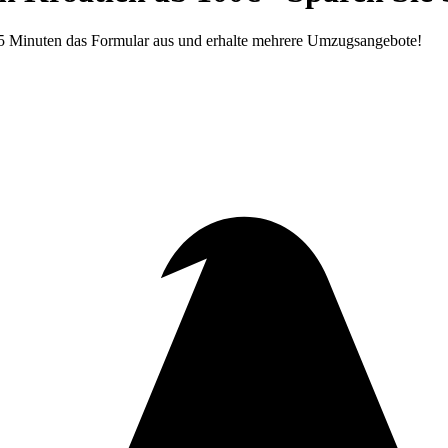
n 5 Minuten das Formular aus und erhalte mehrere Umzugsangebote!